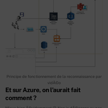
Principe de fonctionnement de la reconnaissance par
vidÃ©o
Et sur Azure, on l’aurait fait
comment ?