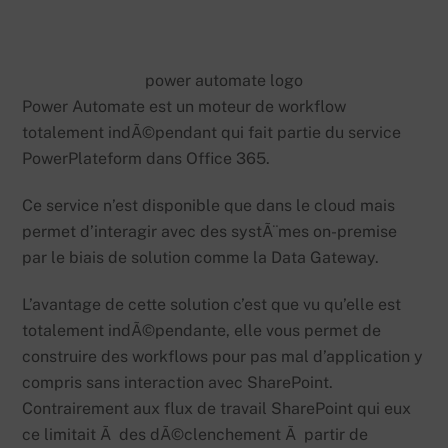
power automate logo
Power Automate est un moteur de workflow
totalement indÃ©pendant qui fait partie du service
PowerPlateform dans Office 365.
Ce service n’est disponible que dans le cloud mais
permet d’interagir avec des systÃ¨mes on-premise
par le biais de solution comme la Data Gateway.
L’avantage de cette solution c’est que vu qu’elle est
totalement indÃ©pendante, elle vous permet de
construire des workflows pour pas mal d’application y
compris sans interaction avec SharePoint.
Contrairement aux flux de travail SharePoint qui eux
ce limitait Ã des dÃ©clenchement Ã partir de