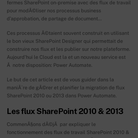
fermes SharePoint on-premise avec des flux de travail
pour modÃ©liser nos processus business
d’approbation, de partage de document…
Ces processus Ã©taient souvent construit en utilisant
le bon vieux SharePoint Designer qui permettait de
construire nos flux et les publier sur notre plateforme.
Aujourd’hui le Cloud est la et un nouveau service est
Ã notre disposition: Power Automate.
Le but de cet article est de vous guider dans la
maniÃ¨re de gÃ©rer et planifier la migration de flux
SharePoint 2010 ou 2013 dans Power Automate.
Les flux SharePoint 2010 & 2013
CommenÃ§ons dÃ©jÃ par expliquer le
fonctionnement des flux de travail SharePoint 2010 &