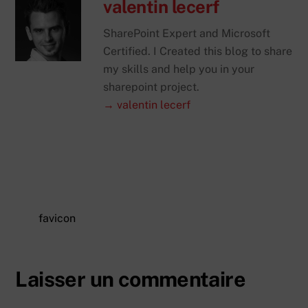
valentin lecerf
SharePoint Expert and Microsoft
Certified. I Created this blog to share
my skills and help you in your
sharepoint project.
→ valentin lecerf
favicon
Laisser un commentaire