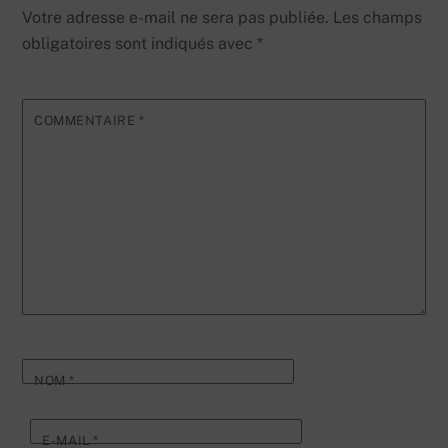
Votre adresse e-mail ne sera pas publiée.
Les champs
obligatoires sont indiqués avec
*
COMMENTAIRE
*
NOM
*
E-MAIL
*