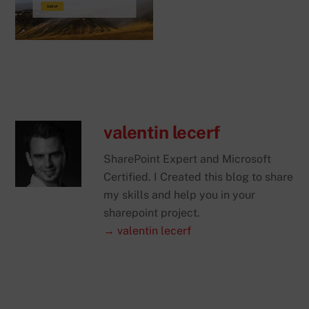
valentin lecerf
SharePoint Expert and Microsoft
Certified. I Created this blog to share
my skills and help you in your
sharepoint project.
→ valentin lecerf