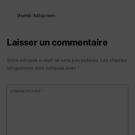
thumb-fullscreen
Laisser un commentaire
Votre adresse e-mail ne sera pas publiée.
Les champs
obligatoires sont indiqués avec
*
COMMENTAIRE
*