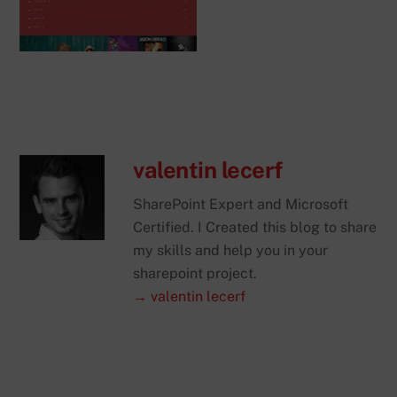
valentin lecerf
SharePoint Expert and Microsoft
Certified. I Created this blog to share
my skills and help you in your
sharepoint project.
→ valentin lecerf