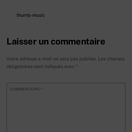
thumb-music
Laisser un commentaire
Votre adresse e-mail ne sera pas publiée.
Les champs
obligatoires sont indiqués avec
*
COMMENTAIRE
*