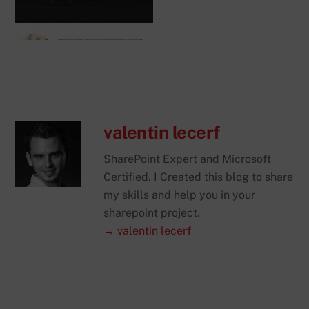
valentin lecerf
SharePoint Expert and Microsoft
Certified. I Created this blog to share
my skills and help you in your
sharepoint project.
→ valentin lecerf