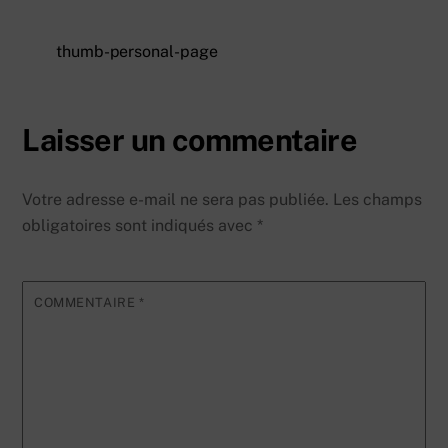
thumb-personal-page
Laisser un commentaire
Votre adresse e-mail ne sera pas publiée.
Les champs
obligatoires sont indiqués avec
*
COMMENTAIRE
*