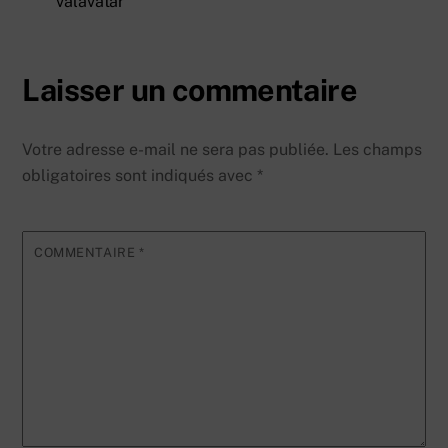
valavatar
Laisser un commentaire
Votre adresse e-mail ne sera pas publiée.
Les champs
obligatoires sont indiqués avec
*
COMMENTAIRE
*