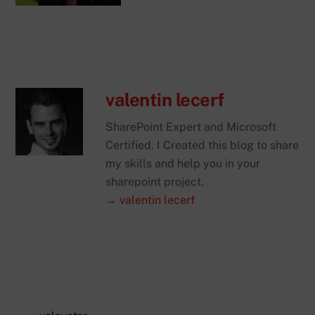
valentin lecerf
SharePoint Expert and Microsoft
Certified. I Created this blog to share
my skills and help you in your
sharepoint project.
→ valentin lecerf