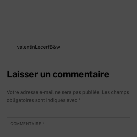
valentinLecerfB&w
Laisser un commentaire
Votre adresse e-mail ne sera pas publiée.
Les champs
obligatoires sont indiqués avec
*
COMMENTAIRE
*