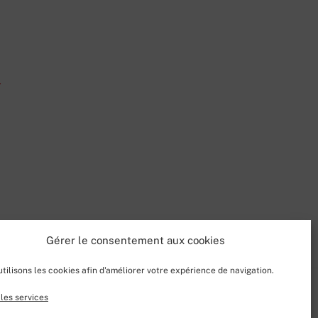
-
Gérer le consentement aux cookies
tilisons les cookies afin d'améliorer votre expérience de navigation.
les services