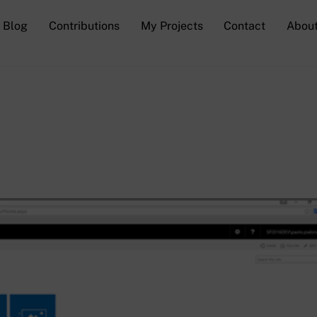
Blog
Contributions
My Projects
Contact
Abou