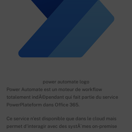
power automate logo
Power Automate est un moteur de workflow
totalement indÃ©pendant qui fait partie du service
PowerPlateform dans Office 365.
Ce service n’est disponible que dans le cloud mais
permet d’interagir avec des systÃ¨mes on-premise