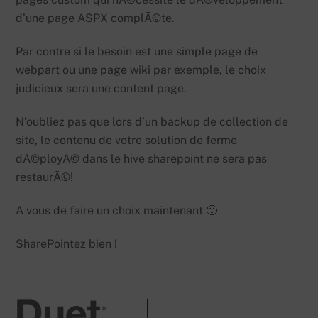
d’une page ASPX complÃ©te.
Par contre si le besoin est une simple page de
webpart ou une page wiki par exemple, le choix
judicieux sera une content page.
N’oubliez pas que lors d’un backup de collection de
site, le contenu de votre solution de ferme
dÃ©ployÃ© dans le hive sharepoint ne sera pas
restaurÃ©!
A vous de faire un choix maintenant 🙂
SharePointez bien !