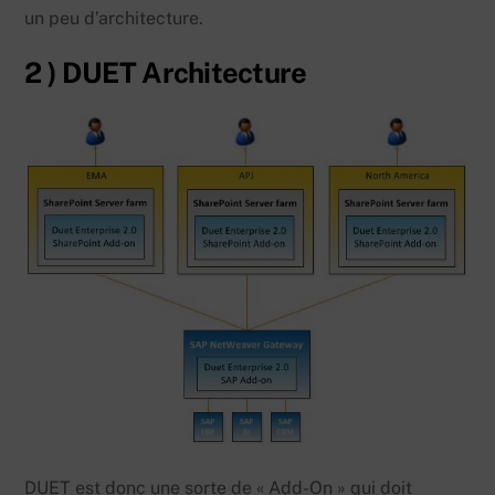
un peu d’architecture.
2 ) DUET Architecture
DUET est donc une sorte de « Add-On » qui doit