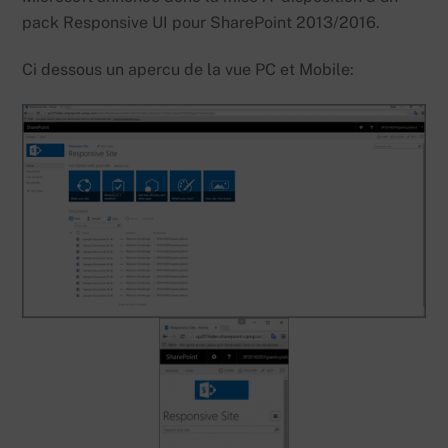
pack Responsive UI pour SharePoint 2013/2016.
Ci dessous un apercu de la vue PC et Mobile: