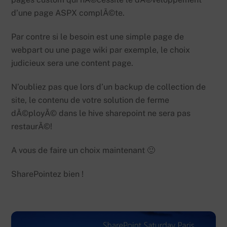
d’une page ASPX complÃ©te.
Par contre si le besoin est une simple page de
webpart ou une page wiki par exemple, le choix
judicieux sera une content page.
N’oubliez pas que lors d’un backup de collection de
site, le contenu de votre solution de ferme
dÃ©ployÃ© dans le hive sharepoint ne sera pas
restaurÃ©!
A vous de faire un choix maintenant 🙂
SharePointez bien !