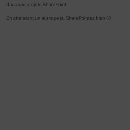
dans vos projets SharePoint,
En attendant un autre post, SharePointez bien 😉