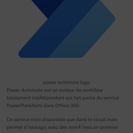
power automate logo
Power Automate est un moteur de workflow
totalement indÃ©pendant qui fait partie du service
PowerPlateform dans Office 365.
Ce service n’est disponible que dans le cloud mais
permet d’interagir avec des systÃ¨mes on-premise