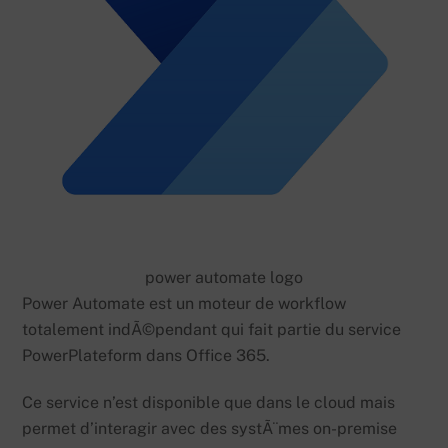
power automate logo
Power Automate est un moteur de workflow
totalement indÃ©pendant qui fait partie du service
PowerPlateform dans Office 365.
Ce service n’est disponible que dans le cloud mais
permet d’interagir avec des systÃ¨mes on-premise