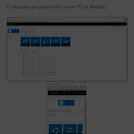
Ci dessous un apercu de la vue PC et Mobile: