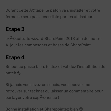
Durant cette Ã©tape, le patch va s’installer et votre
ferme ne sera pas accessible par les utilisateurs.
Etape 3
exÃ©cutez le wizard SharePoint 2013 afin de mettre
Ã jour les composants et bases de SharePoint.
Etape 4
Si tout ce passe bien, testez et validez l’installation du
patch 🙂
Si jamais vous avez un soucis, vous pouvez me
retrouver sur technet ou laisser un commentaire pour
partager votre expÃ©rience !
Bonne installation et Sharepointez bien 😉