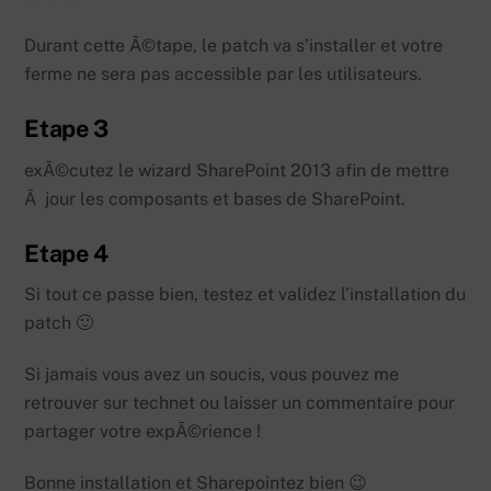
Durant cette Ã©tape, le patch va s’installer et votre
ferme ne sera pas accessible par les utilisateurs.
Etape 3
exÃ©cutez le wizard SharePoint 2013 afin de mettre
Ã jour les composants et bases de SharePoint.
Etape 4
Si tout ce passe bien, testez et validez l’installation du
patch 🙂
Si jamais vous avez un soucis, vous pouvez me
retrouver sur technet ou laisser un commentaire pour
partager votre expÃ©rience !
Bonne installation et Sharepointez bien 😉