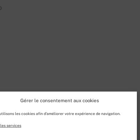
©
Gérer le consentement aux cookies
tilisons les cookies afin d'améliorer votre expérience de navigation.
les services