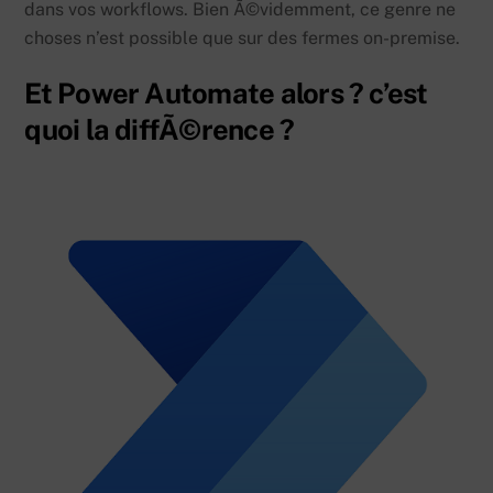
dans vos workflows. Bien Ã©videmment, ce genre ne
choses n’est possible que sur des fermes on-premise.
Et Power Automate alors ? c’est
quoi la diffÃ©rence ?