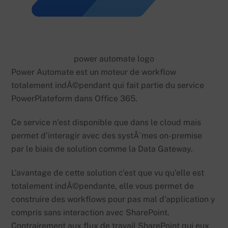
power automate logo
Power Automate est un moteur de workflow
totalement indÃ©pendant qui fait partie du service
PowerPlateform dans Office 365.
Ce service n’est disponible que dans le cloud mais
permet d’interagir avec des systÃ¨mes on-premise
par le biais de solution comme la Data Gateway.
L’avantage de cette solution c’est que vu qu’elle est
totalement indÃ©pendante, elle vous permet de
construire des workflows pour pas mal d’application y
compris sans interaction avec SharePoint.
Contrairement aux flux de travail SharePoint qui eux