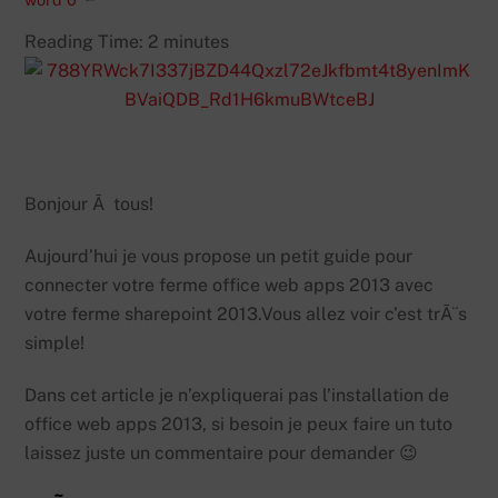
Reading Time:
2
minutes
Bonjour Ã tous!
Aujourd’hui je vous propose un petit guide pour
connecter votre ferme office web apps 2013 avec
votre ferme sharepoint 2013.Vous allez voir c’est trÃ¨s
simple!
Dans cet article je n’expliquerai pas l’installation de
office web apps 2013, si besoin je peux faire un tuto
laissez juste un commentaire pour demander 😉