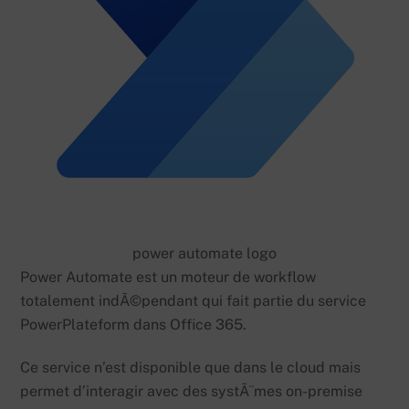
power automate logo
Power Automate est un moteur de workflow
totalement indÃ©pendant qui fait partie du service
PowerPlateform dans Office 365.
Ce service n’est disponible que dans le cloud mais
permet d’interagir avec des systÃ¨mes on-premise