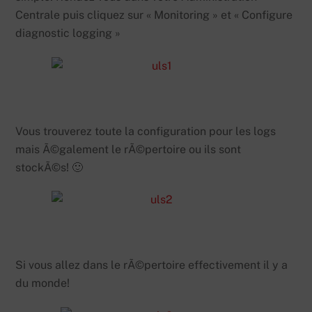
Centrale puis cliquez sur « Monitoring » et « Configure
diagnostic logging »
Vous trouverez toute la configuration pour les logs
mais Ã©galement le rÃ©pertoire ou ils sont
stockÃ©s! 🙂
Si vous allez dans le rÃ©pertoire effectivement il y a
du monde!