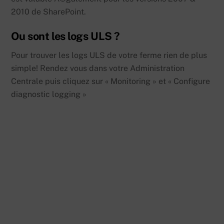
2010 de SharePoint.
Ou sont les logs ULS ?
Pour trouver les logs ULS de votre ferme rien de plus
simple! Rendez vous dans votre Administration
Centrale puis cliquez sur « Monitoring » et « Configure
diagnostic logging »