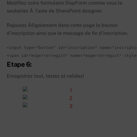
Modifiez votre formulaire DispForm comme vous le
souhaitez Ã l’aide de SharePoint designer.
Rajoutez Ã©galement dans cette page le bouton
d’inscription ainsi que le message de fin d’inscription.
<input type="button" id="inscription" name="inscripti
<span id="msgerrorregist" name="msgerrorregist" style
Etape 6:
Enregistrez tout, testez et validez!