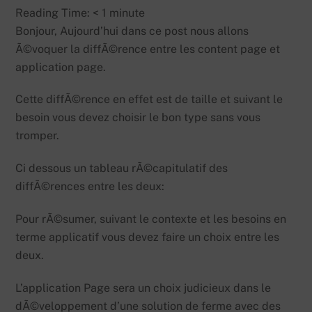
Reading Time:
< 1
minute
Bonjour, Aujourd’hui dans ce post nous allons
Ã©voquer la diffÃ©rence entre les content page et
application page.
Cette diffÃ©rence en effet est de taille et suivant le
besoin vous devez choisir le bon type sans vous
tromper.
Ci dessous un tableau rÃ©capitulatif des
diffÃ©rences entre les deux:
Pour rÃ©sumer, suivant le contexte et les besoins en
terme applicatif vous devez faire un choix entre les
deux.
L’application Page sera un choix judicieux dans le
dÃ©veloppement d’une solution de ferme avec des