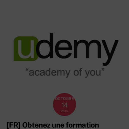
OCTOBRE
14
2015
[FR] Obtenez une formation