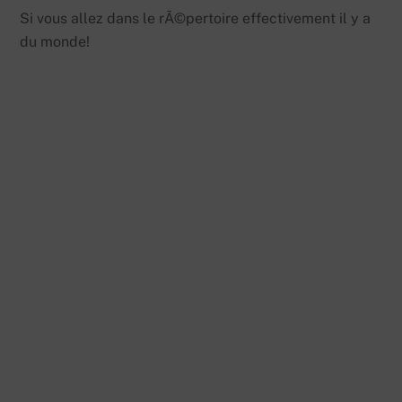
Si vous allez dans le rÃ©pertoire effectivement il y a
du monde!