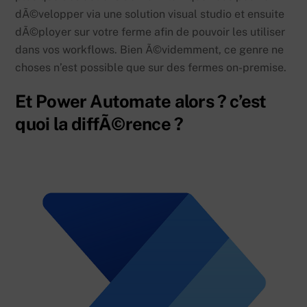
dÃ©velopper via une solution visual studio et ensuite
dÃ©ployer sur votre ferme afin de pouvoir les utiliser
dans vos workflows. Bien Ã©videmment, ce genre ne
choses n’est possible que sur des fermes on-premise.
Et Power Automate alors ? c’est
quoi la diffÃ©rence ?