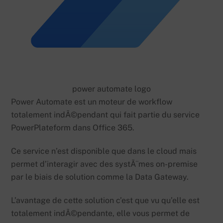
power automate logo
Power Automate est un moteur de workflow
totalement indÃ©pendant qui fait partie du service
PowerPlateform dans Office 365.
Ce service n’est disponible que dans le cloud mais
permet d’interagir avec des systÃ¨mes on-premise
par le biais de solution comme la Data Gateway.
L’avantage de cette solution c’est que vu qu’elle est
totalement indÃ©pendante, elle vous permet de