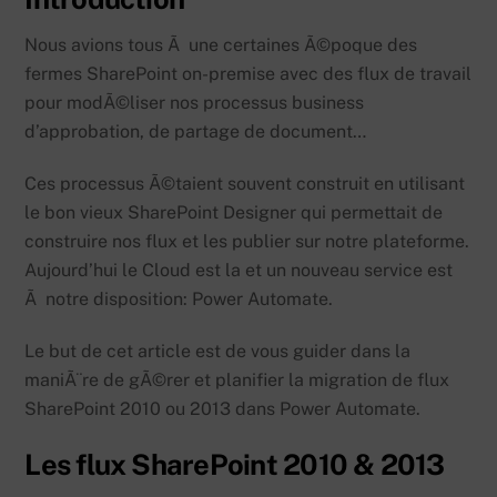
Nous avions tous Ã une certaines Ã©poque des
fermes SharePoint on-premise avec des flux de travail
pour modÃ©liser nos processus business
d’approbation, de partage de document…
Ces processus Ã©taient souvent construit en utilisant
le bon vieux SharePoint Designer qui permettait de
construire nos flux et les publier sur notre plateforme.
Aujourd’hui le Cloud est la et un nouveau service est
Ã notre disposition: Power Automate.
Le but de cet article est de vous guider dans la
maniÃ¨re de gÃ©rer et planifier la migration de flux
SharePoint 2010 ou 2013 dans Power Automate.
Les flux SharePoint 2010 & 2013