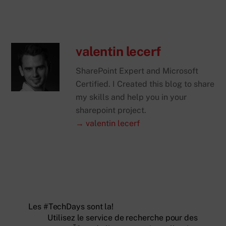
valentin lecerf
SharePoint Expert and Microsoft
Certified. I Created this blog to share
my skills and help you in your
sharepoint project.
→ valentin lecerf
Les #TechDays sont la!
Utilisez le service de recherche pour des