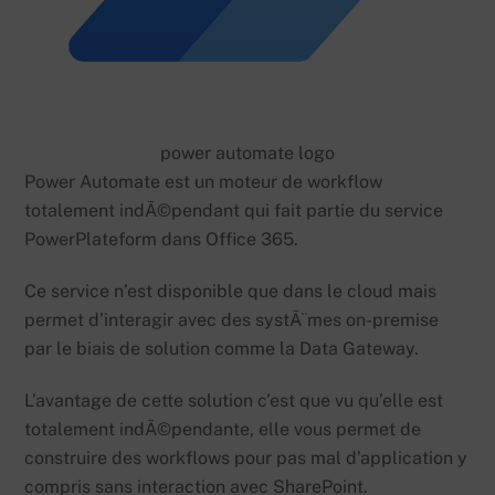
power automate logo
Power Automate est un moteur de workflow
totalement indÃ©pendant qui fait partie du service
PowerPlateform dans Office 365.
Ce service n’est disponible que dans le cloud mais
permet d’interagir avec des systÃ¨mes on-premise
par le biais de solution comme la Data Gateway.
L’avantage de cette solution c’est que vu qu’elle est
totalement indÃ©pendante, elle vous permet de
construire des workflows pour pas mal d’application y
compris sans interaction avec SharePoint.