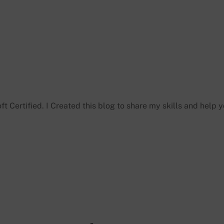
t Certified. I Created this blog to share my skills and help 