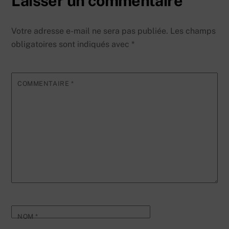
Laisser un commentaire
Votre adresse e-mail ne sera pas publiée.
Les champs
obligatoires sont indiqués avec
*
COMMENTAIRE
*
NOM
*