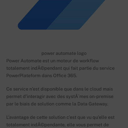
power automate logo
Power Automate est un moteur de workflow
totalement indÃ©pendant qui fait partie du service
PowerPlateform dans Office 365.
Ce service n’est disponible que dans le cloud mais
permet d’interagir avec des systÃ¨mes on-premise
par le biais de solution comme la Data Gateway.
L’avantage de cette solution c’est que vu qu’elle est
totalement indÃ©pendante, elle vous permet de