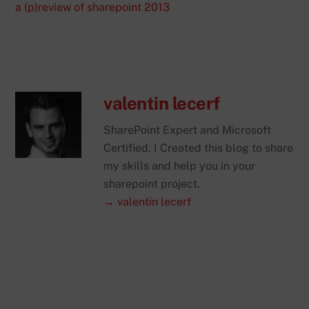
a (p)review of sharepoint 2013
valentin lecerf
SharePoint Expert and Microsoft
Certified. I Created this blog to share
my skills and help you in your
sharepoint project.
→ valentin lecerf