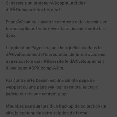
Ci dessous un tableau rÃ©capitulatif des
diffÃ©rences entre les deux:
Pour rÃ©sumer, suivant le contexte et les besoins en
terme applicatif vous devez faire un choix entre les
deux.
L’application Page sera un choix judicieux dans le
dÃ©veloppement d’une solution de ferme avec des
pages custom qui nÃ©cessite le dÃ©veloppement
d’une page ASPX complÃ©te.
Par contre si le besoin est une simple page de
webpart ou une page wiki par exemple, le choix
judicieux sera une content page.
N’oubliez pas que lors d’un backup de collection de
site, le contenu de votre solution de ferme