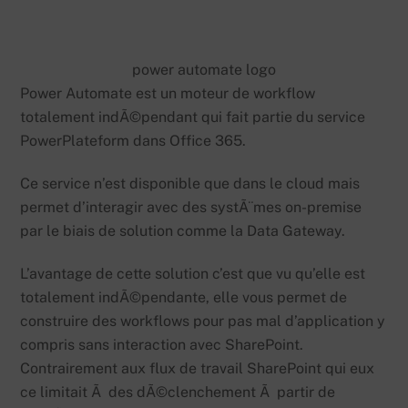
power automate logo
Power Automate est un moteur de workflow
totalement indÃ©pendant qui fait partie du service
PowerPlateform dans Office 365.
Ce service n’est disponible que dans le cloud mais
permet d’interagir avec des systÃ¨mes on-premise
par le biais de solution comme la Data Gateway.
L’avantage de cette solution c’est que vu qu’elle est
totalement indÃ©pendante, elle vous permet de
construire des workflows pour pas mal d’application y
compris sans interaction avec SharePoint.
Contrairement aux flux de travail SharePoint qui eux
ce limitait Ã des dÃ©clenchement Ã partir de