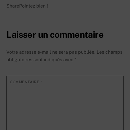
SharePointez bien !
Laisser un commentaire
Votre adresse e-mail ne sera pas publiée.
Les champs
obligatoires sont indiqués avec
*
COMMENTAIRE
*