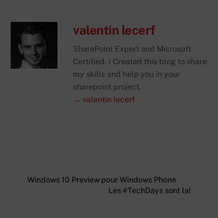
valentin lecerf
SharePoint Expert and Microsoft
Certified. I Created this blog to share
my skills and help you in your
sharepoint project.
→ valentin lecerf
Windows 10 Preview pour Windows Phone
Les #TechDays sont la!