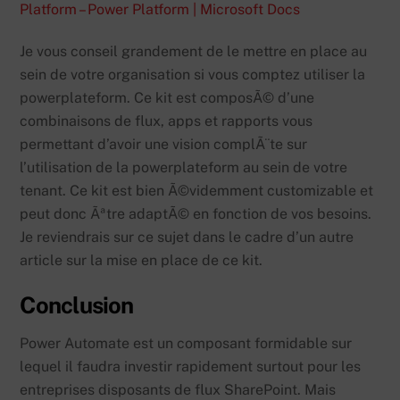
Platform – Power Platform | Microsoft Docs
Je vous conseil grandement de le mettre en place au
sein de votre organisation si vous comptez utiliser la
powerplateform. Ce kit est composÃ© d’une
combinaisons de flux, apps et rapports vous
permettant d’avoir une vision complÃ¨te sur
l’utilisation de la powerplateform au sein de votre
tenant. Ce kit est bien Ã©videmment customizable et
peut donc Ãªtre adaptÃ© en fonction de vos besoins.
Je reviendrais sur ce sujet dans le cadre d’un autre
article sur la mise en place de ce kit.
Conclusion
Power Automate est un composant formidable sur
lequel il faudra investir rapidement surtout pour les
entreprises disposants de flux SharePoint. Mais