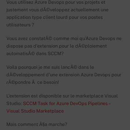
Vous utilisez Azure Devops pour vos projets et
justement vous dÃ©veloppez actuellement une
application type client lourd pour vos postes
utilisateurs ?
Vous avez constatÃ© comme moi qu’Azure Devops ne
dispose pas d’extension pour le dÃ©ploiement
automatisÃ© dans SCCM?
Voila pourquoi je me suis lancÃ© dans le
dÃ©veloppement d’une extension Azure Devops pour
rÃ©pondre Ã ce besoin!
L’extension est disponible sur le marketplace Visual
Studio:
SCCM Task for Azure DevOps Pipelines –
Visual Studio Marketplace
Mais comment Ã§a marche?