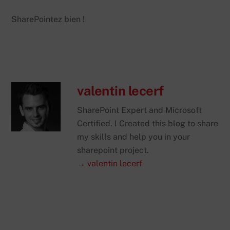
SharePointez bien !
valentin lecerf
SharePoint Expert and Microsoft
Certified. I Created this blog to share
my skills and help you in your
sharepoint project.
→ valentin lecerf