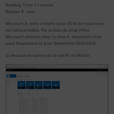
Reading Time:
< 1
minute
Bonjour Ã vous,
Microsoft Ã enfin compris qu’en 2016 du responsive
est indispensable. Par le biais du blog office,
Microsoft annonce donc la mise Ã disposition d’un
pack Responsive UI pour SharePoint 2013/2016.
Ci dessous un apercu de la vue PC et Mobile: