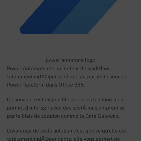
power automate logo
Power Automate est un moteur de workflow
totalement indÃ©pendant qui fait partie du service
PowerPlateform dans Office 365.
Ce service n’est disponible que dans le cloud mais
permet d’interagir avec des systÃ¨mes on-premise
par le biais de solution comme la Data Gateway.
L’avantage de cette solution c’est que vu qu’elle est
totalement indÃ©pendante, elle vous permet de